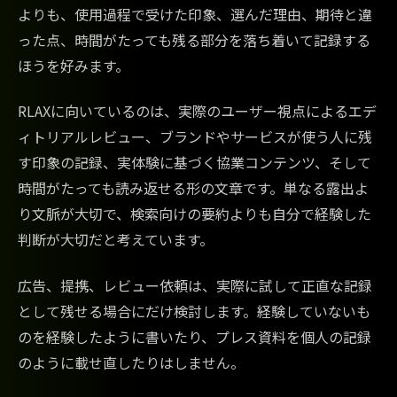
よりも、使用過程で受けた印象、選んだ理由、期待と違
った点、時間がたっても残る部分を落ち着いて記録する
ほうを好みます。
RLAXに向いているのは、実際のユーザー視点によるエデ
ィトリアルレビュー、ブランドやサービスが使う人に残
す印象の記録、実体験に基づく協業コンテンツ、そして
時間がたっても読み返せる形の文章です。単なる露出よ
り文脈が大切で、検索向けの要約よりも自分で経験した
判断が大切だと考えています。
広告、提携、レビュー依頼は、実際に試して正直な記録
として残せる場合にだけ検討します。経験していないも
のを経験したように書いたり、プレス資料を個人の記録
のように載せ直したりはしません。