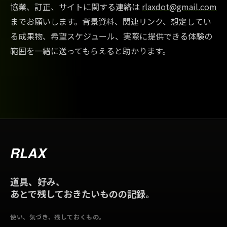
協業、訂正、サイトに関する連絡は
rlaxdot@gmail.com
までお願いします。背景資料、関連リンク、想定してい
る成果物、希望スケジュール、実際に提供できる体験の
範囲を一緒に送ってもらえると助かります。
RLAX
道具、好み、
あとで残しておきたいものの記録。
使い、気づき、残しておくもの。