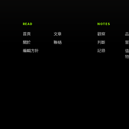
READ
NOTES
首頁
文章
觀察
關於
聯絡
判斷
編輯方針
記錄