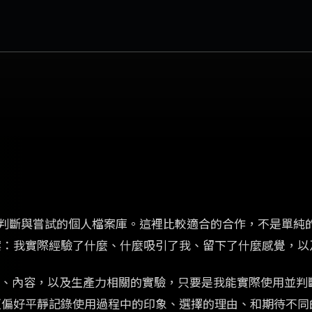
味、判斷與嘗試的個人檔案庫。這裡比較適合的合作，不是單純
案：我實際經驗了什麼、什麼吸引了我、留下了什麼感覺，以
間、內容，以及生產力相關的實驗，只要是我能實際使用並判
更偏好平靜記錄使用過程中的印象、選擇的理由、和期待不同