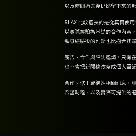
以及時間過去後仍然留下來的
RLAX 比較擅長的是從真實
以實際經驗為基礎的合作內容
親身經驗後的判斷也比適合搜
廣告、合作與評測邀請，只有
也不會把新聞稿改寫成個人筆
合作、修正或網站相關訊息，
希望時程，以及實際可提供的