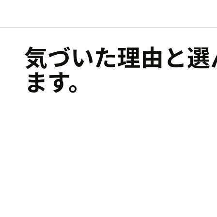
気づいた理由と選
ます。