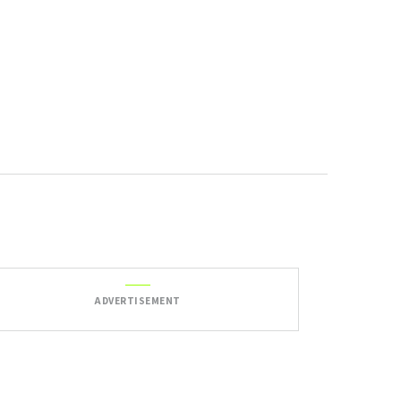
ADVERTISEMENT