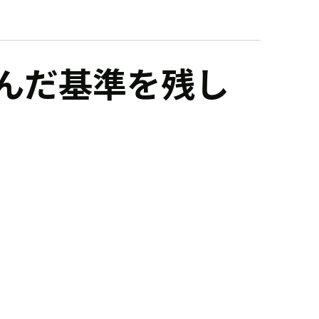
んだ基準を残し