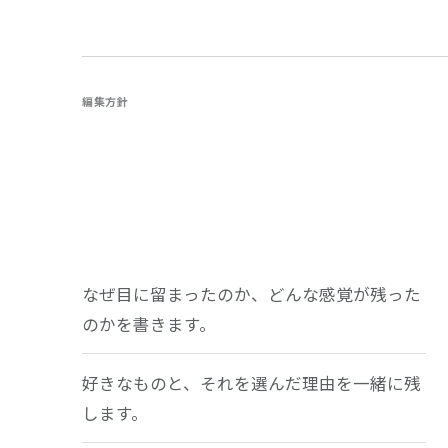
編集方針
なぜ目に留まったのか、どんな感覚が残った
のかを書きます。
好きなものと、それを選んだ理由を一緒に残
します。