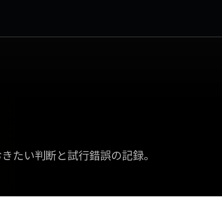
おきたい判断と試行錯誤の記録。