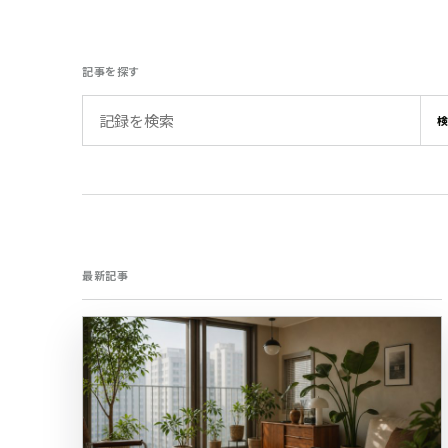
記事を探す
検索語
最新記事