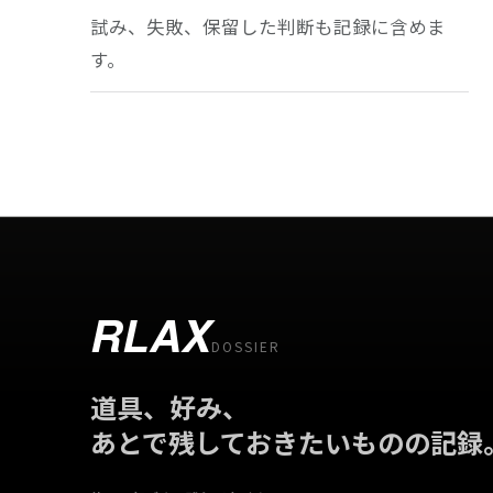
試み、失敗、保留した判断も記録に含めま
す。
RLAX
DOSSIER
道具、好み、
あとで残しておきたいものの記録