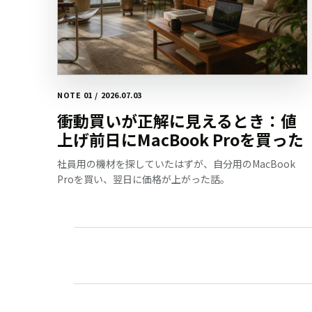
NOTE 01 / 2026.07.03
衝動買いが正解に見えるとき：値
上げ前日にMacBook Proを買った
社員用の機材を探していたはずが、自分用のMacBook
Proを買い、翌日に価格が上がった話。