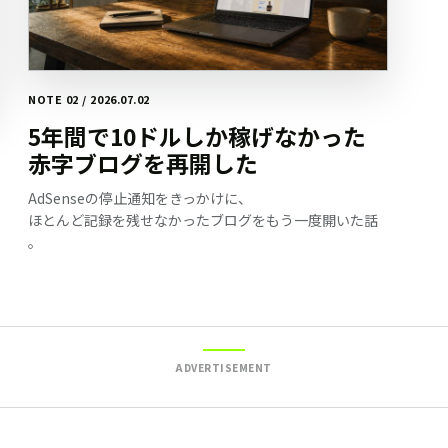
NOTE 02 / 2026.07.02
5年間で10ドルしか稼げなかった
赤字ブログを再開した
AdSenseの停止通知をきっかけに、
ほとんど記録を残せなかったブログをもう一度開いた話
。
ADVERTISEMENT