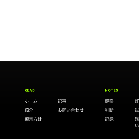
READ
NOTES
ホーム
記事
観察
紹介
お問い合わせ
判断
編集方針
記録
。