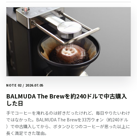
NOTE 02 / 2026.07.05
BALMUDA The Brewを約240ドルで中古購入
した日
手でコーヒーを淹れるのは好きだったけれど、毎日やりたいわけ
ではなかった。BALMUDA The Brewを33万ウォン（約240ドル
）で中古購入してから、ボタンひとつのコーヒーが思った以上に
長く満足できた理由。