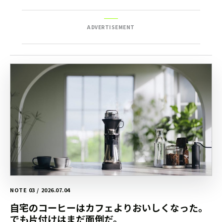
ADVERTISEMENT
NOTE 03 / 2026.07.04
自宅のコーヒーはカフェよりおいしくなった。
でも片付けはまだ面倒だ。