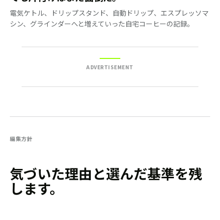
電気ケトル、ドリップスタンド、自動ドリップ、エスプレッソマ
シン、グラインダーへと増えていった自宅コーヒーの記録。
ADVERTISEMENT
編集方針
気づいた理由と選んだ基準を残
します。