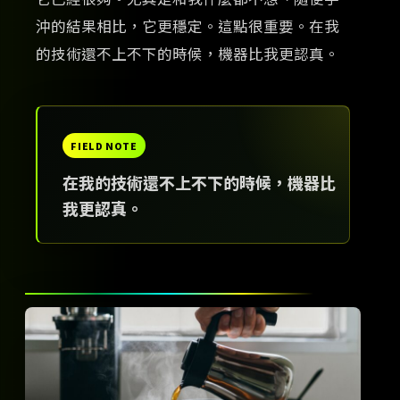
沖的結果相比，它更穩定。這點很重要。在我
的技術還不上不下的時候，機器比我更認真。
在我的技術還不上不下的時候，機器比
我更認真。