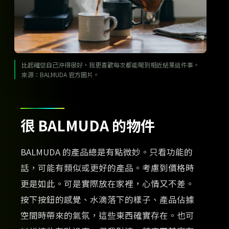
比起確信自己沖得很好，我更喜歡每次都能喝到相近結果這件事。
來源：BALMUDA 官方圖片。
很 BALMUDA 的物件
BALMUDA 的產品總是有點微妙。只看功能的
話，可能有類似或更好的產品。考慮到價格時
更是如此。可是實際放在家裡，心情又不差。
按下按鈕的感覺、水滴落下的樣子、產品佔據
空間時帶來的氣氛，這些東西確實存在。也可