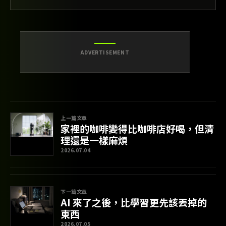
ADVERTISEMENT
上一篇文章
家裡的咖啡變得比咖啡店好喝，但清
理還是一樣麻煩
2026.07.04
下一篇文章
AI 來了之後，比學習更先該丟掉的
東西
2026.07.05