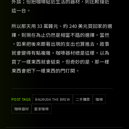
外談；但把咖啡貼近生活的器材，則比較接近
這一台。
所以那天用 33 萬韓元、約 240 美元買回家的選
擇，到現在為止仍然是相當不錯的選擇。當然
，如果把後來跟著出現的支出也算進去，故事
就會變得有點複雜。咖啡器材總是這樣。以為
買了一樣東西就會結束，但奇妙的是，那一樣
東西會把下一樣東西的門打開。
POST TAGS
BALMUDA THE BREW
二手購買
咖啡
咖啡器材
居家咖啡