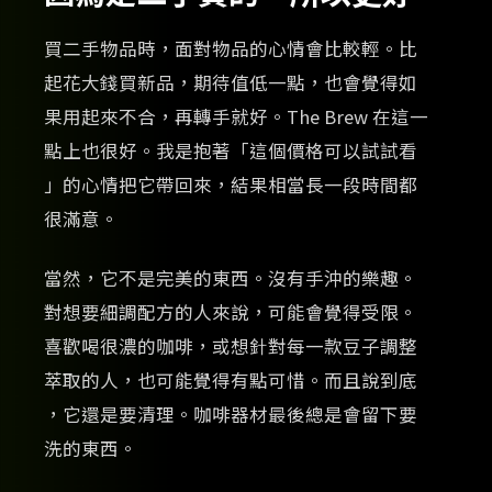
買二手物品時，面對物品的心情會比較輕。比
起花大錢買新品，期待值低一點，也會覺得如
果用起來不合，再轉手就好。The Brew 在這一
點上也很好。我是抱著「這個價格可以試試看
」的心情把它帶回來，結果相當長一段時間都
很滿意。
當然，它不是完美的東西。沒有手沖的樂趣。
對想要細調配方的人來說，可能會覺得受限。
喜歡喝很濃的咖啡，或想針對每一款豆子調整
萃取的人，也可能覺得有點可惜。而且說到底
，它還是要清理。咖啡器材最後總是會留下要
洗的東西。