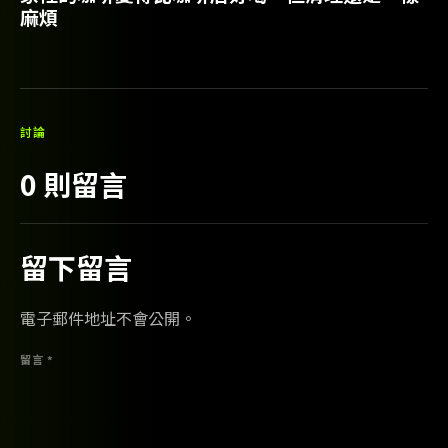
麻煩
討論
0 則留言
留下留言
電子郵件地址不會公開。
留言 *