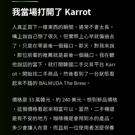
我當場打開了 Karrot
人真正買下一樣東西的瞬間，通常不會太長。
嘴上說自己想了很久，但實際上心早就偏過去
了，只是在等最後一個藉口。那天，對我來說
，那位前輩的推薦就是最後一個藉口。我在聽
他說話的當下，就打開韓國二手交易平台 Karr
ot，開始找二手商品，然後看到了一台狀態看
起來不錯的 BALMUDA The Brew。
價格是 33 萬韓元，約 240 美元。想到新品價格
，這個價格看起來相當可以。當然，二手機還
是有不安的地方。咖啡機是會用到水的產品，
多少會讓人在意，而且前一位使用者怎麼保養