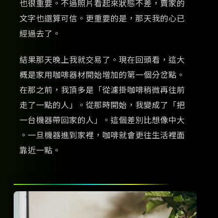
也很重要。不過照片看起來狀態不差，賣家的
文字也還算可信。更重要的是，那天我的心已
經過去了。
結果那天晚上我就交易了。現在回頭看，這大
概是家用咖啡器材開始增加的第一個分岔點。
在那之前，我頂多是「從濾掛咖啡稍微再往前
走了一點的人」。從那時開始，我變成了「把
一台機器帶回家的人」。這個差別比想像中大
。一旦機器進到家裡，咖啡就會更往生活裡面
靠近一點。