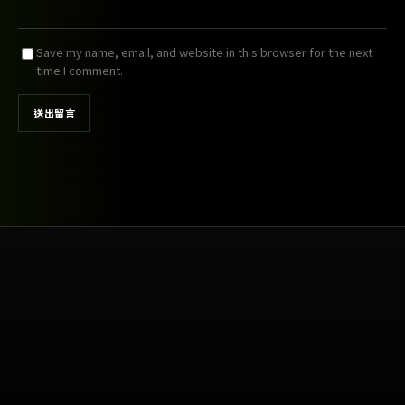
Save my name, email, and website in this browser for the next
time I comment.