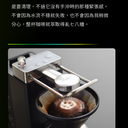
是要清理。不過它沒有手沖時的那種緊張感。
不會因為水流不穩就失敗，也不會因為我稍微
分心，整杯咖啡就萃取得亂七八糟。