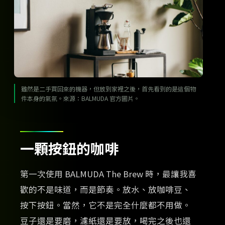
雖然是二手買回來的機器，但放到家裡之後，首先看到的是這個物
件本身的氣氛。來源：BALMUDA 官方圖片。
一顆按鈕的咖啡
第一次使用 BALMUDA The Brew 時，最讓我喜
歡的不是味道，而是節奏。放水、放咖啡豆、
按下按鈕。當然，它不是完全什麼都不用做。
豆子還是要磨，濾紙還是要放，喝完之後也還