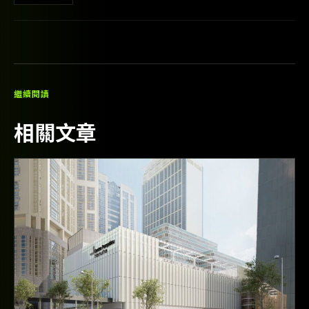
繼續閱讀
相關文章