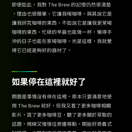
即便如此，我對 The Brew 的記憶仍然很清楚
，理由也很簡單。它讓我喝咖啡。與其說它是
讓我研究咖啡的東西，不如說它是讓我更常喝
咖啡的東西。忙碌的早晨也能做一杯，懶得手
沖的日子也能在家喝咖啡。光是這樣，我就覺
得它已經是夠好的器材了。
如果停在這裡就好了
問題是事情沒有停在這裡。原本只要滿意地使
用 The Brew 就好，但我又看了更多咖啡相關
影片，買了更多咖啡豆，聽了更多關於萃取的
話題，視線又慢慢往旁邊移動。開始好奇義式