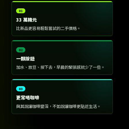
33 萬韓元
比新品更容易輕鬆嘗試的二手價格。
一顆按鈕
加水、放豆、按下去，早晨的緊張感就少了一些。
更常喝咖啡
與其說讓咖啡變深，不如說讓咖啡更貼近生活。