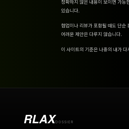
정확하지 않은 내용이 보이면 가능한
있습니다.
협업이나 리뷰가 포함될 때도 단순 
어려운 제안은 다루지 않습니다.
이 사이트의 기준은 나중의 내가 다
RLAX
DOSSIER