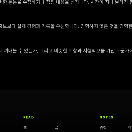
 한 본문을 수정하거나 정정 내용을 남깁니다. 시간이 지나 달라진 
홍보보다 실제 경험과 기록을 우선합니다. 경험하지 않은 것을 경험한
시 꺼내볼 수 있는가, 그리고 비슷한 취향과 시행착오를 가진 누군가
READ
NOTES
홈
글
관찰
취