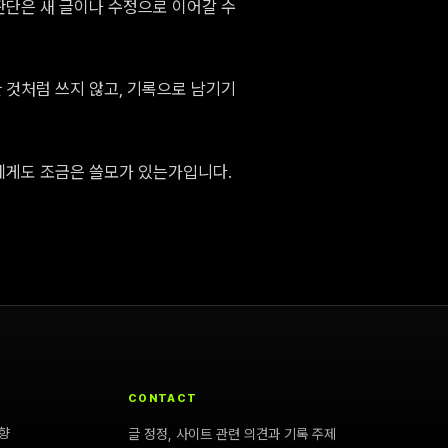
판단은 새 글이나 수정으로 이어갈 수
 것처럼 쓰지 않고, 기록으로 남기기
에게도 조금은 쓸모가 있는가입니다.
CONTACT
향
글 정정, 사이트 관련 의견과 기록 주제