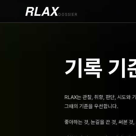
RLAX
DOSSIER
기록 기
RLAX는 관찰, 취향, 판단, 시도
그때의 기준을 우선합니다.
좋아하는 것, 눈길을 끈 것, 써본 것