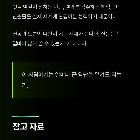
엇을 맡길지 정하는 판단, 결과를 검수하는 책임, 그
산출물을 실제 세계에 연결하는 능력이기 때문이다.
연봉과 토큰이 나란히 서는 시대가 온다면, 질문은 “
얼마나 많이 쓸 수 있는가”가 아니다.
이 사람에게는 얼마나 큰 악단을 맡겨도 되는
가.
참고 자료