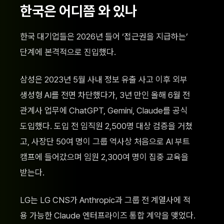
한국은 어디쯤 와 있나
한국 대기업들은 2026년 들어 ‘접근권을 지급하는’
단계에 본격적으로 진입했다.
삼성은 2023년 5월 사내 정보 유출 사고 이후 외부
생성형 AI를 전면 차단했다가, 3년 만인 올해 6월 전
관계사 업무에 ChatGPT, Gemini, Claude를 공식
도입했다. 도입 전 임직원 2,500명 대상 검증을 거쳤
고, 사장단 50여 명이 그룹 역사상 처음으로 AI 부트
캠프에 들어갔으며 임원 2,300여 명이 집중 교육을
받는다.
LG는 LG CNS가 Anthropic과 그룹 전 계열사에 적
용 가능한 Claude 엔터프라이즈 통합 계약을 맺었다.