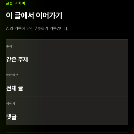
글을 마치며
이 글에서 이어가기
AI와 기록에 남긴 7분짜리 기록입니다.
주제
같은 주제
아카이브
전체 글
이야기
댓글