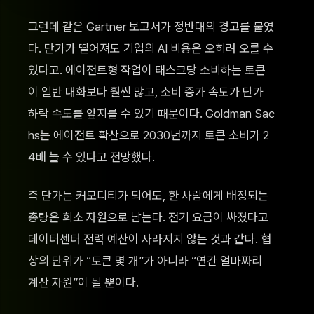
그런데 같은 Gartner 보고서가 정반대의 경고를 붙였
다. 단가가 떨어져도 기업의 AI 비용은 오히려 오를 수
있다고. 에이전트형 작업이 태스크당 소비하는 토큰
이 일반 대화보다 훨씬 많고, 소비 증가 속도가 단가
하락 속도를 앞지를 수 있기 때문이다. Goldman Sac
hs는 에이전트 확산으로 2030년까지 토큰 소비가 2
4배 늘 수 있다고 전망했다.
즉 단가는 커모디티가 되어도, 한 사람에게 배정되는
총량은 희소 자원으로 남는다. 전기 요금이 싸졌다고
데이터센터 전력 예산이 사라지지 않는 것과 같다. 협
상의 단위가 “토큰 몇 개”가 아니라 “연간 얼마짜리
계산 자원”이 될 뿐이다.