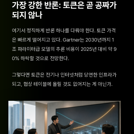
가장 강한 반론: 토큰은 곧 공짜가
되지 않나
여기서 정직하게 반론 하나를 다뤄야 한다. 토큰 가격
은 빠르게 떨어지고 있다. Gartner는 2030년까지 1
조 파라미터급 모델의 추론 비용이 2025년 대비 약 9
0% 하락할 것으로 전망한다.
그렇다면 토큰은 전기나 인터넷처럼 당연한 인프라가
되고, 협상 테이블에 올릴 것도 없어지는 게 아닌가.