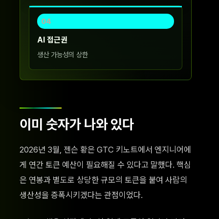
04
AI 접근권
생산 가능성의 상한
이미 숫자가 나와 있다
2026년 3월, 젠슨 황은 GTC 키노트에서 엔지니어에
게 연간 토큰 예산이 필요해질 수 있다고 말했다. 핵심
은 연봉과 별도로 상당한 규모의 토큰을 붙여 사람의
생산성을 증폭시키겠다는 관점이었다.