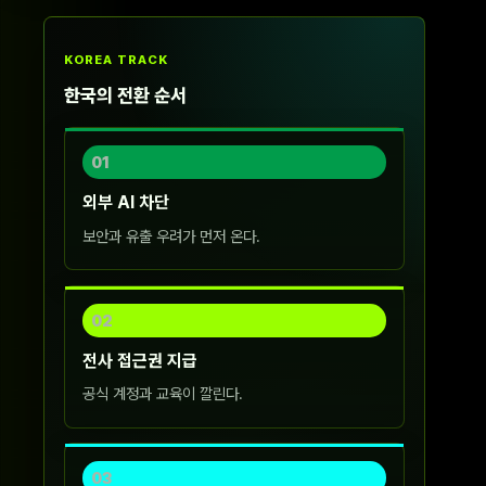
KOREA TRACK
한국의 전환 순서
01
외부 AI 차단
보안과 유출 우려가 먼저 온다.
02
전사 접근권 지급
공식 계정과 교육이 깔린다.
03