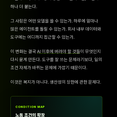
하나 더 붙는다.
그 사람은 어떤 모델을 쓸 수 있는가. 하루에 얼마나
많은 에이전트를 돌릴 수 있는가. 회사 내부 데이터와
도구에는 어디까지 접근할 수 있는가.
이 변화는 결국
AI 이후에 버려야 할 것들
이 무엇인지
다시 묻게 만든다. 도구를 잘 쓰는 문제라기보다, 일의
조건 자체가 바뀌는 문제에 가깝기 때문이다.
이것은 복지가 아니다. 생산성의 상한에 관한 문제다.
CONDITION MAP
노동 조건의 확장