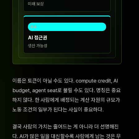
미래 보상
04
AI 접근권
생산 가능성
이름은 토큰이 아닐 수도 있다. compute credit, AI
budget, agent seat로 불릴 수도 있다. 명칭은 중요
하지 않다. 한 사람에게 배정되는 계산 자원의 규모가
노동 조건의 일부가 된다는 사실이 중요하다.
결국 사람의 가치는 줄어드는 게 아니라 더 선명해진
다. AI가 많은 일을 대신할수록 사람에게 남는 것은 무