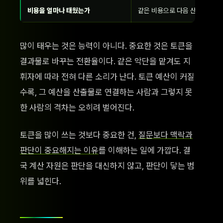
비용을 얼마나 태웠는가
같은 비용으로 다음 산출의 품
많이 태우는 것은 능력이 아니다. 중요한 것은 토큰을
결과물로 바꾸는 전환율이다. 같은 악단을 맡겨도 지
휘자에 따라 전혀 다른 소리가 난다. 토큰 예산이 커질
수록, 그 예산을 산출물로 연결하는 사람과 그렇지 못
한 사람의 격차는 오히려 벌어진다.
토큰을 많이 쓰는 것보다 중요한 건,
질문보다 맥락과
판단이 중요해지는 이유
를 이해하는 일에 가깝다. 결
국 계산 자원은 판단을 대신하지 않고, 판단이 닿는 범
위를 넓힌다.