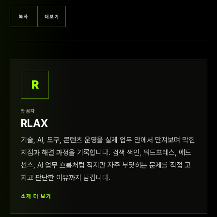
복사
더보기
R
작성자
RLAX
기술, AI, 도구, 콘텐츠 운영을 실제 업무 안에서 만져보며 막힌
지점과 해결 과정을 기록합니다. 검색 색인, 워드프레스, 애드
센스, AI 업무 흐름처럼 작지만 자주 부딪히는 문제를 직접 고
치고 판단한 이유까지 남깁니다.
소개 더 보기