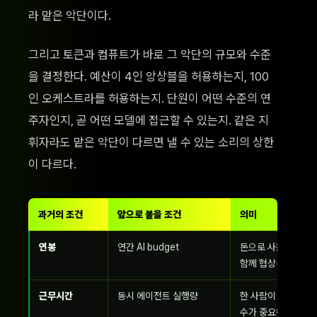
라 맡은 악단이다.
그리고 토큰과 컴퓨트가 바로 그 악단의 규모와 수준
을 결정한다. 예산이 4인 앙상블을 허용하는지, 100
인 오케스트라를 허용하는지. 단원이 어떤 수준의 연
주자인지, 곧 어떤 모델에 접근할 수 있는지. 같은 지
휘자라도 맡은 악단이 다르면 낼 수 있는 소리의 상한
이 다르다.
과거의 조건
앞으로 붙을 조건
의미
연봉
연간 AI budget
돈으로 사는 생활 수
함께 협상된다.
근무시간
동시 에이전트 실행량
한 사람이 직접 쓰는
수가 중요해진다.