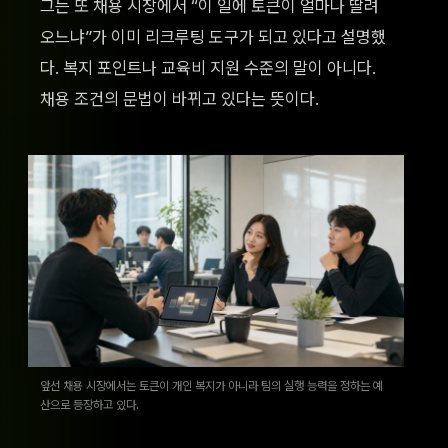
그는 또 채용 시장에서 “이 일에 토큰이 얼마나 딸려
오느냐”가 이미 리크루팅 도구가 되고 있다고 설명했
다. 복지 포인트나 교육비 지원 수준의 말이 아니다.
채용 조건의 문법이 바뀌고 있다는 뜻이다.
앞선 채용 시장에서는 토큰이 개인 복지가 아니라 팀의 실행 능력을 정하는 예
산으로 등장하고 있다.