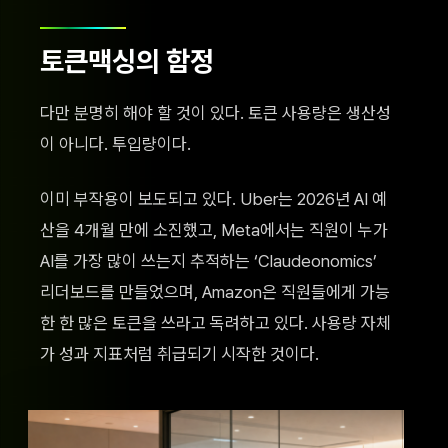
토큰맥싱의 함정
다만 분명히 해야 할 것이 있다. 토큰 사용량은 생산성
이 아니다. 투입량이다.
이미 부작용이 보도되고 있다. Uber는 2026년 AI 예
산을 4개월 만에 소진했고, Meta에서는 직원이 누가
AI를 가장 많이 쓰는지 추적하는 ‘Claudeonomics’
리더보드를 만들었으며, Amazon은 직원들에게 가능
한 한 많은 토큰을 쓰라고 독려하고 있다. 사용량 자체
가 성과 지표처럼 취급되기 시작한 것이다.