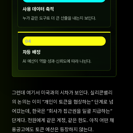
사용 데이터 축적
누가 같은 도구로 더 큰 산출을 내는지 보인다.
04
차등 배정
AI 예산이 역할·성과·신뢰도에 따라 나뉜다.
그런데 여기서 미국과의 시차가 보인다. 실리콘밸리
의 논의는 이미 “개인이 토큰을 협상하는” 단계로 넘
어갔는데, 한국은 “회사가 접근권을 일괄 지급하는”
단계다. 전원에게 같은 계정, 같은 한도. 아직 어떤 채
용공고에도 토큰 예산은 등장하지 않는다.