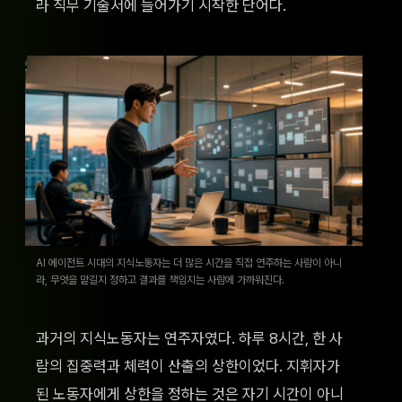
라 직무 기술서에 들어가기 시작한 단어다.
AI 에이전트 시대의 지식노동자는 더 많은 시간을 직접 연주하는 사람이 아니
라, 무엇을 맡길지 정하고 결과를 책임지는 사람에 가까워진다.
과거의 지식노동자는 연주자였다. 하루 8시간, 한 사
람의 집중력과 체력이 산출의 상한이었다. 지휘자가
된 노동자에게 상한을 정하는 것은 자기 시간이 아니