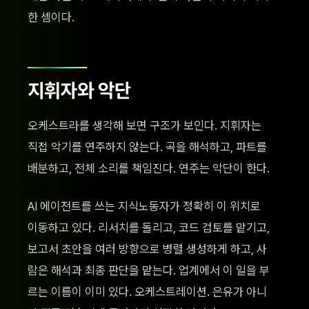
한 셈이다.
지휘자와 악단
오케스트라를 생각해 보면 구조가 보인다. 지휘자는
직접 악기를 연주하지 않는다. 곡을 해석하고, 파트를
배분하고, 전체 소리를 책임진다. 연주는 악단이 한다.
AI 에이전트를 쓰는 지식노동자가 정확히 이 위치로
이동하고 있다. 리서치를 돌리고, 코드 검토를 맡기고,
보고서 초안을 여러 방향으로 병렬 생성하게 하고, 사
람은 해석과 최종 판단을 맡는다. 업계에서 이 일을 부
르는 이름이 이미 있다. 오케스트레이션. 은유가 아니