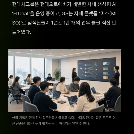
현대차그룹은 현대오토에버가 개발한 사내 생성형 AI
‘H Chat’을 운영 중이고, GS는 자체 플랫폼 ‘미소(MI
SO)’로 임직원들이 1년간 1만 개의 업무 툴을 직접 만
들어냈다.
한국 기업은 먼저 전사 접근권을 지급하고 있다. 그다음 단계는 같은 도구로 더
큰 산출을 내는 사람에게 자원을 더 배정하는 일일 수 있다.