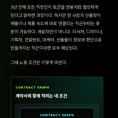
3년 안에 모든 직장인이 토큰을 연봉처럼 협상하게
된다고 말하면 과장이다. 하지만 한 사람의 산출량이
매출이나 제품 속도에 바로 연결되는 직군부터는 충
분히 가능하다. 개발자만이 아니다. 리서처, 디자이너,
기획자, 컨설턴트, 마케터. 산출물이 정보와 판단으로
만들어지는 직군이라면 모두 해당된다.
그때 노동 조건은 이렇게 바뀐다.
CONTRACT GRAPH
계약서에 함께 적히는 네 조건
CONTRACT GRAPH