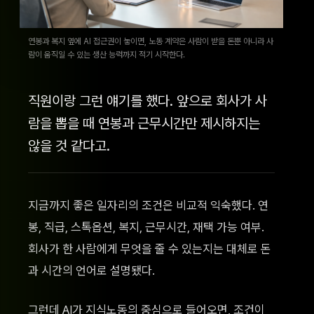
연봉과 복지 옆에 AI 접근권이 놓이면, 노동 계약은 사람이 받을 돈뿐 아니라 사
람이 움직일 수 있는 생산 능력까지 적기 시작한다.
직원이랑 그런 얘기를 했다. 앞으로 회사가 사
람을 뽑을 때 연봉과 근무시간만 제시하지는
않을 것 같다고.
지금까지 좋은 일자리의 조건은 비교적 익숙했다. 연
봉, 직급, 스톡옵션, 복지, 근무시간, 재택 가능 여부.
회사가 한 사람에게 무엇을 줄 수 있는지는 대체로 돈
과 시간의 언어로 설명됐다.
그런데 AI가 지식노동의 중심으로 들어오면, 조건이