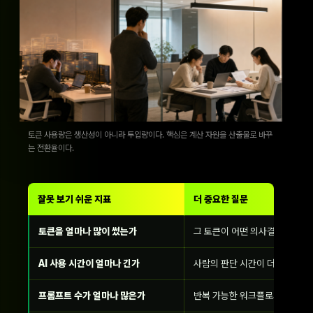
토큰 사용량은 생산성이 아니라 투입량이다. 핵심은 계산 자원을 산출물로 바꾸
는 전환율이다.
잘못 보기 쉬운 지표
더 중요한 질문
토큰을 얼마나 많이 썼는가
그 토큰이 어떤 의사결정, 코드,
AI 사용 시간이 얼마나 긴가
사람의 판단 시간이 더 나은 곳
프롬프트 수가 얼마나 많은가
반복 가능한 워크플로와 검수 