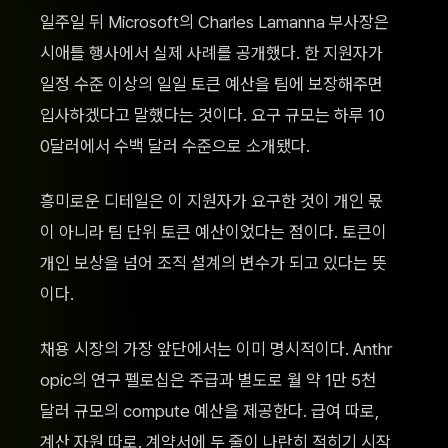
일주일 뒤 Microsoft의 Charles Lamanna 부사장은
시애틀 행사에서 실제 사례를 공개했다. 한 지원자가
일정 수준 이상의 일일 토큰 예산을 팀에 보장해주면
입사하겠다고 말했다는 것이다. 요구 규모는 하루 10
0달러에서 수백 달러 수준으로 소개됐다.
흥미로운 디테일은 이 지원자가 요구한 것이 개인 몫
이 아니라 팀 단위 토큰 예산이었다는 점이다. 토큰이
개인 보상을 넘어 조직 설계의 변수가 되고 있다는 뜻
이다.
채용 시장의 가장 앞단에서는 이미 명시적이다. Anthr
opic의 연구 펠로십은 주급과 별도로 월 약 1만 5천
달러 규모의 compute 예산을 제공한다. 급여 따로,
계산 자원 따로. 계약서에 두 줄이 나란히 적히기 시작