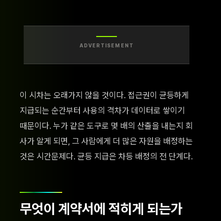
ADVERTISEMENT
이 시차는 오래가지 않을 것이다. 접근권이 균등하게
지급되는 순간부터 사용의 격차가 데이터로 쌓이기
때문이다. 누가 같은 도구로 몇 배의 산출을 내는지 회
사가 알게 되면, 그 사람에게 더 많은 자원을 배정하는
것은 시간문제다. 균등 지급은 차등 배정의 전 단계다.
무엇이 계약서에 적히게 되는가