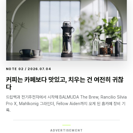
NOTE 02 / 2026.07.04
커피는 카페보다 맛있고, 치우는 건 여전히 귀찮
다
드립백과 전기주전자에서 시작해 BALMUDA The Brew, Rancilio Silvia
Pro X, Mahlkonig 그라인더, Fellow Aiden까지 오게 된 홈카페 장비 기
록.
ADVERTISEMENT