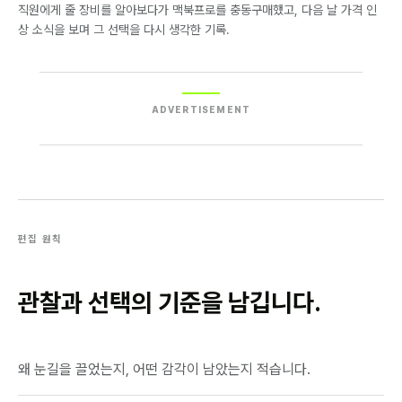
직원에게 줄 장비를 알아보다가 맥북프로를 충동구매했고, 다음 날 가격 인
상 소식을 보며 그 선택을 다시 생각한 기록.
ADVERTISEMENT
편집 원칙
관찰과 선택의 기준을 남깁니다.
왜 눈길을 끌었는지, 어떤 감각이 남았는지 적습니다.