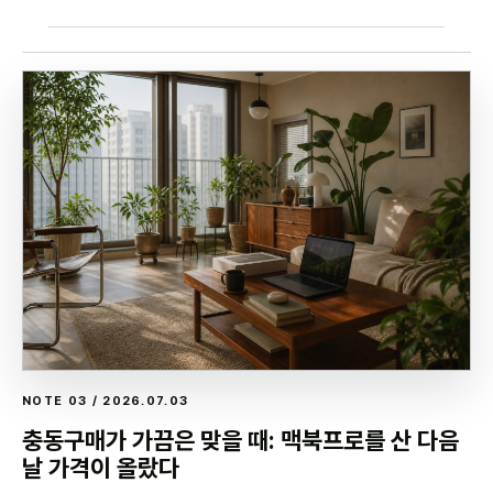
NOTE 03 / 2026.07.03
충동구매가 가끔은 맞을 때: 맥북프로를 산 다음
날 가격이 올랐다