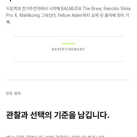
드립백과 전기주전자에서 시작해 BALMUDA The Brew, Rancilio Silvia
Pro X, Mahlkonig 그라인더, Fellow Aiden까지 오게 된 홈카페 장비 기
록.
ADVERTISEMENT
편집 원칙
관찰과 선택의 기준을 남깁니다.