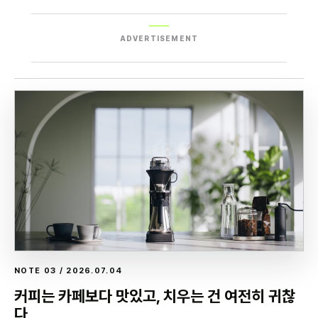
ADVERTISEMENT
NOTE 03 / 2026.07.04
커피는 카페보다 맛있고, 치우는 건 여전히 귀찮
다